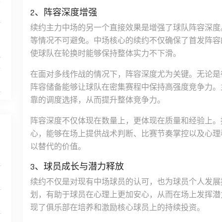
2、阵容深度增强
续约主力中场的另一个直接效果是增强了球队阵容深度
负
等情况不可避免。中场核心的续约不仅确保了首发阵容
使球队在轮换时能够保持整体实力不下滑。
行
在面对多线作战的情况下，阵容深度尤为关键。无论是
阵容储备能够让球队在密集赛程中保持高强度竞争力。
靠的调度选择，从而提升整体竞争力。
阵容深度不仅体现在数量上，更体现在质量和经验上。
心，能够在场上提供战术判断、比赛节奏掌控以及心理
以替代的价值。
3、球员成长与潜力释放
续约不仅是对现有中场球员的认可，也为球员个人发展
划，有助于球员在心理上更加安心，从而在场上发挥潜
现了俱乐部在培养和激励核心球员上的持续投资。