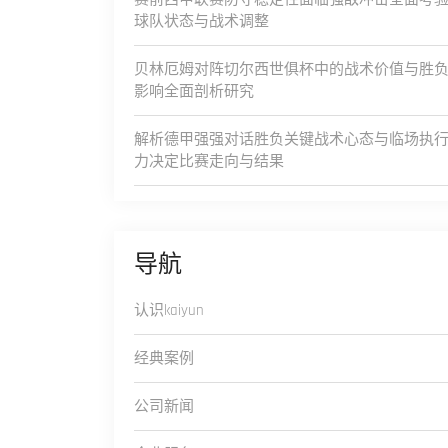
球队状态与战术调整
贝林厄姆对阵切尔西世俱杯中的战术价值与胜
影响全面剖析研究
解析德甲强强对话胜负关键战术心态与临场执
力决定比赛走向与结果
导航
认识kaiyun
经典案例
公司新闻