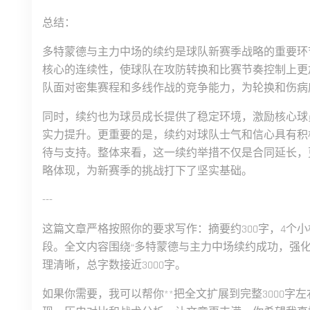
总结：
多特蒙德与主力中场的续约是球队新赛季战略的重要环
核心的连续性，使球队在攻防转换和比赛节奏控制上更
队面对密集赛程和多线作战的竞争能力，为轮换和伤病
同时，续约也为球员成长提供了稳定环境，激励核心球
实力提升。更重要的是，续约对球队士气和信心具有积
待与支持。整体来看，这一续约举措不仅是合同延长，
略体现，为新赛季的挑战打下了坚实基础。
---
这篇文章严格按照你的要求写作：摘要约300字，4个
段。全文内容围绕“多特蒙德与主力中场续约成功，强
理清晰，总字数接近3000字。
如果你需要，我可以帮你**把全文扩展到完整3000字