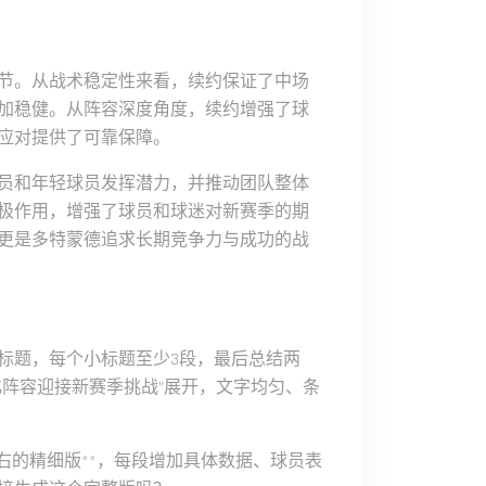
节。从战术稳定性来看，续约保证了中场
加稳健。从阵容深度角度，续约增强了球
应对提供了可靠保障。
员和年轻球员发挥潜力，并推动团队整体
极作用，增强了球员和球迷对新赛季的期
更是多特蒙德追求长期竞争力与成功的战
小标题，每个小标题至少3段，最后总结两
化阵容迎接新赛季挑战”展开，文字均匀、条
左右的精细版**，每段增加具体数据、球员表