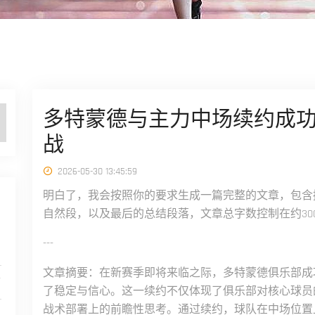
多特蒙德与主力中场续约成功
战
2026-05-30 13:45:59
明白了，我会按照你的要求生成一篇完整的文章，包含
自然段，以及最后的总结段落，文章总字数控制在约30
---
文章摘要：在新赛季即将来临之际，多特蒙德俱乐部成
首
了稳定与信心。这一续约不仅体现了俱乐部对核心球员
战术部署上的前瞻性思考。通过续约，球队在中场位置