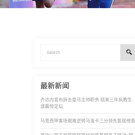
最新新闻
齐达内宣布辞去皇马主帅职务 结束三年执教生
涯震惊足坛
马竞西甲客场艰难逆转马洛卡三分领先暂居榜