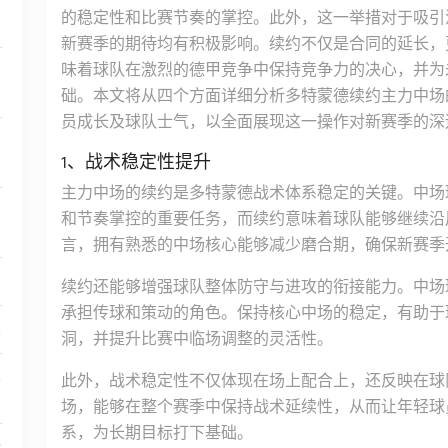
的稳定性和比赛节奏的掌控。此外，这一举措对于吸引
新赛季的期待均有积极影响。续约不仅是合同的延长，
味着球队在激烈的德甲竞争中保持竞争力的决心，并为
写
础。本文将从四个方面详细分析多特蒙德续约主力中场
员成长及球队士气，以全面展现这一操作对新赛季的深
中
1、战术稳定性提升
主力中场的续约是多特蒙德战术体系稳定的关键。中场
关
和节奏掌控的重要任务，而续约意味着球队能够继续沿
言，拥有熟悉的中场核心能够减少磨合期，确保新赛季
续约还能够增强球队整体防守与进攻的衔接能力。中场
承担传球和策动的角色。保持核心中场的稳定，有助于
眼
洞，并提升比赛中临场调整的灵活性。
票
此外，战术稳定性不仅体现在场上配合上，还反映在球
场，能够在整个赛季中保持战术延续性，从而让年轻球
系，为长期目标打下基础。
验