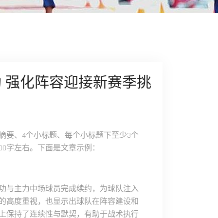
 强化阵容迎接新赛季挑
摘要、4个小标题、每个小标题下至少3个
00字左右。下面是文章示例：
功与主力中场球员完成续约，为球队注入
的高度重视，也显示出球队在阵容建设和
上保持了连续性与默契，有助于战术执行