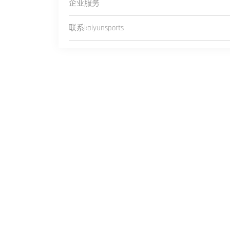
企业服务
联系kaiyunsports