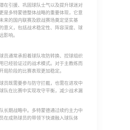
潜在引援、巩固球队士气以及提升球迷对
更是多特蒙德整体战略的重要体现，它意
未来的国内联赛及欧战赛场奠定坚实基
的意义，包括战术稳定性、阵容深度、球
远影响。
球员通常承担着球队攻防转换、控球组织
用已经验证过的战术模式。对于主教练而
开局阶段的比赛表现更加稳定。
球员既需要参与防守拦截，也需在进攻中
球队在比赛中实现攻守平衡，减少战术漏
队长期战略中。多特蒙德通过续约主力中
员在成熟球员的带领下快速融入球队体