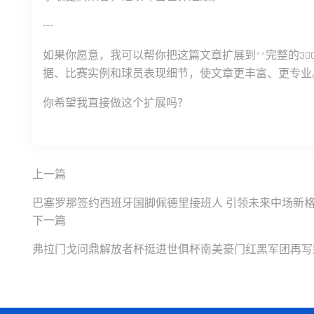
---
如果你愿意，我可以帮你把这篇文章扩展到**完整的30
据、比赛实例和球员表现细节，使文章更丰富、更专业
你希望我直接做这个扩展吗？
上一篇
巴塞罗那签约西班牙国脚佩德里接班人 引领未来中场新
下一篇
弗拉门戈问鼎解放者杯挺进世俱杯南美豪门红黑军团再写