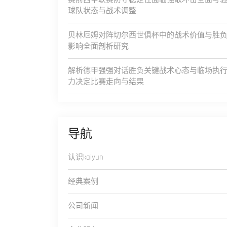
球队状态与战术调整
贝林厄姆对阵切尔西世俱杯中的战术价值与胜
影响全面剖析研究
解析德甲强强对话胜负关键战术心态与临场执
力决定比赛走向与结果
导航
认识kaiyun
经典案例
公司新闻