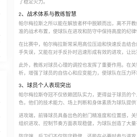
了稳定火力。
2、战术体系与教练智慧
负
帕尔梅拉斯之所以能在解放者杯中脱颖而出，离不开教
准的战术布置，使球队在进攻和防守中保持高度的纪律
行
在比赛中，帕尔梅拉斯常采用高位压迫和快速反击结合
手失误，又能在对手反扑时迅速形成有效的进攻，让比
此外，教练对球员心理的调控也发挥了重要作用。在关
析，增强了球员的自信心和应变能力，使球队在压力环
3、球员个人表现突出
帕尔梅拉斯夺冠不仅依赖团队实力，更得益于球员的个
色，他们的技术能力、场上判断和身体素质为球队提供
进攻端，前锋球员具备出色的射门精准度和位置感，关
组织进攻、控制节奏方面表现稳健，为球队创造了大量
防守端，后卫们不仅防守稳健，还能在必要时参与进攻