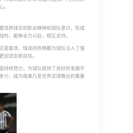
心。
重培养球员的职业精神和团队意识，形成
战时，能够全力以赴、相互支持。
还是客场，球迷的热情都为球队注入了强
更加坚定和自信。
面持续努力，为球队提供了良好的发展平
争力，成为南美乃至世界足球舞台的重要