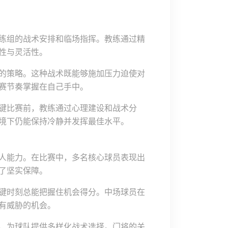
练组的战术安排和临场指挥。教练通过精
性与灵活性。
的策略。这种战术既能够施加压力迫使对
赛节奏掌握在自己手中。
键比赛前，教练通过心理建设和战术分
境下仍能保持冷静并发挥最佳水平。
人能力。在比赛中，多名核心球员表现出
了坚实保障。
键时刻总能把握住机会得分。中场球员在
有威胁的机会。
，为球队提供多样化战术选择。门将的关