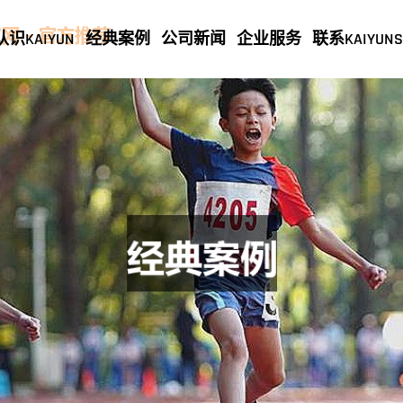
认识KAIYUN
经典案例
公司新闻
企业服务
联系KAIYUNS