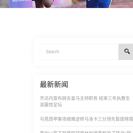
最新新闻
齐达内宣布辞去皇马主帅职务 结束三年执教生
涯震惊足坛
马竞西甲客场艰难逆转马洛卡三分领先暂居榜