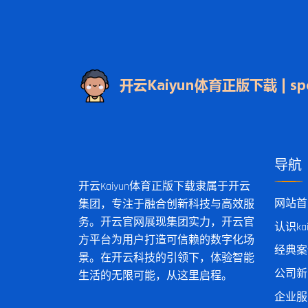
导航
开云Kaiyun体育正版下载隶属于开云
网站首
集团，专注于融合创新科技与高效服
务。开云官网展现集团实力，开云官
认识kai
方平台为用户打造可信赖的数字化场
经典案
景。在开云科技的引领下，体验智能
公司新
生活的无限可能，从这里启程。
企业服