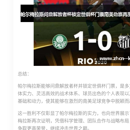
总结：
帕尔梅拉斯能够问鼎解放者杯并锁定世俱杯门票，是多
体实力、灵活高效的战术体系、球员出色的个人表现以
基础和动力，使其能够在激烈的南美足球竞争中脱颖而
这一胜利不仅彰显了帕尔梅拉斯的实力，也向世界展示
梅拉斯再次证明，凭借科学管理、团队合作与战略布局
争取更高荣誉，继续冲击世界之巅。