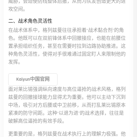
威胁，会迫使防线整体后撤，从而为队友创造更大的进
攻空间。
二、战术角色灵活性
在战术体系中，格列兹曼往往承担着“战术黏合剂”的角
色。他既可以在双前锋体系中回撤接应，也能在前腰位
置承担组织任务，甚至在需要时拉到边路协助推进。这
种角色灵活性，使得对手很难通过固定盯人来限制他的
发挥。
Kaiyun中国官网
面对莱比锡强调纵向速度与高位逼抢的战术风格，格列
兹曼的回撤接球能力显得尤为重要。他可以主动下沉到
中场，吸引对方后腰或中卫前移，从而打乱莱比锡原本
紧凑的防守间距。这种“以退为进”的战术选择，往往是
破解高位逼抢的有效手段。
更重要的是，格列兹曼在战术执行上的理解力极强。他