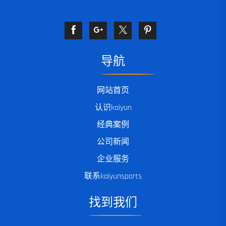
导航
网站首页
认识kaiyun
经典案例
公司新闻
企业服务
联系kaiyunsports
找到我们