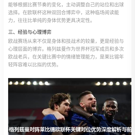
能够根据比赛节奏的变化，主动调整自己的站位和出球
选择。在欧联杯这种双回合博弈中，这种临场阅读能
力，往往比单纯的身体优势更具决定性。
三、经验与心理博弈
欧战赛场从来不仅是身体和技战术的较量，更是经验与
心理层面的博弈。格列兹曼作为世界杯冠军成员和多次
欧战老兵，在关键比赛中的情绪管理能力，是莱比锡年
轻阵容难以比拟的优势。