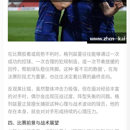
在比赛胶着或局势不利时，格列兹曼往往能够通过一次
成功的控球、一次合理的犯规制造，或一次节奏放缓的
回传，帮助球队稳住阵脚。这种“看不见的数据”，在淘
汰赛阶段尤为重要，也往往决定着比赛的最终走向。
反观莱比锡，虽然整体冲击力极强，但在面对经验丰富
的对手时，偶尔会出现压迫过度、阵型失衡的问题。格
列兹曼正是擅长捕捉这种心理与战术波动的球员，他的
存在本身，就会对对手形成持续的心理压力。
四、比赛前景与战术展望