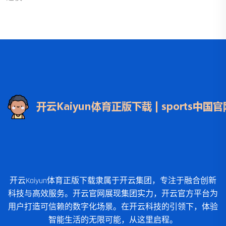
开云Kaiyun体育正版下载隶属于开云集团，专注于融合创新
科技与高效服务。开云官网展现集团实力，开云官方平台为
用户打造可信赖的数字化场景。在开云科技的引领下，体验
智能生活的无限可能，从这里启程。