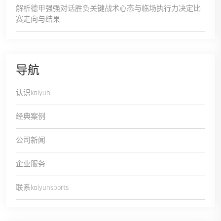
解析德甲强强对话胜负关键战术心态与临场执行力决定比
赛走向与结果
导航
认识kaiyun
经典案例
公司新闻
企业服务
联系kaiyunsports