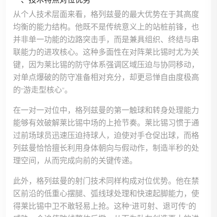
一、技术特点对位优势
从个人技术层面来看，格列兹曼的最大优势在于其高度
均衡的能力结构。他既不是传统意义上的站桩前锋，也
并非单一功能的边路突击手，而是兼具组织、终结与串
联能力的进攻核心。这种多面性在对阵莱比锡时尤为关
键，因为莱比锡的防守体系强调区域压迫与协同移动，
对单点爆破的防守准备相对充分，却更忌惮自由度极高
的“游走型核心”。
在一对一对位中，格列兹曼的第一触球和转身处理能力
能够有效破解莱比锡中场的上抢节奏。莱比锡习惯于通
过前场球员迅速压迫持球人，迫使对手仓促出球，而格
列兹曼恰恰擅长利用身体朝向与假动作，制造半秒的处
理空间，从而完成向前的关键传递。
此外，格列兹曼的射门技术同样构成对位优势。他在禁
区前沿的低重心摆腿、弧线球处理和快速起脚能力，使
得莱比锡中卫不敢轻易上抢。这种“进可射、退可传”的