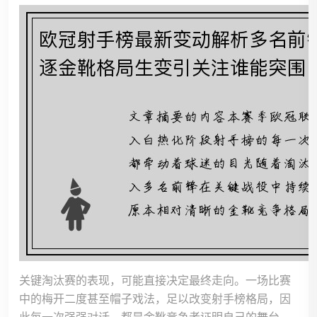
关键淘汰赛的表现，可能直接决定最终走向。一场比赛
中的梅开二度甚至帽子戏法，足以改变射手榜格局，因