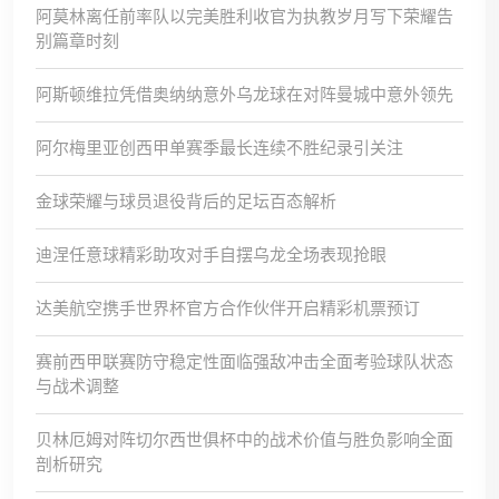
阿莫林离任前率队以完美胜利收官为执教岁月写下荣耀告
别篇章时刻
阿斯顿维拉凭借奥纳纳意外乌龙球在对阵曼城中意外领先
阿尔梅里亚创西甲单赛季最长连续不胜纪录引关注
金球荣耀与球员退役背后的足坛百态解析
迪涅任意球精彩助攻对手自摆乌龙全场表现抢眼
达美航空携手世界杯官方合作伙伴开启精彩机票预订
赛前西甲联赛防守稳定性面临强敌冲击全面考验球队状态
与战术调整
贝林厄姆对阵切尔西世俱杯中的战术价值与胜负影响全面
剖析研究