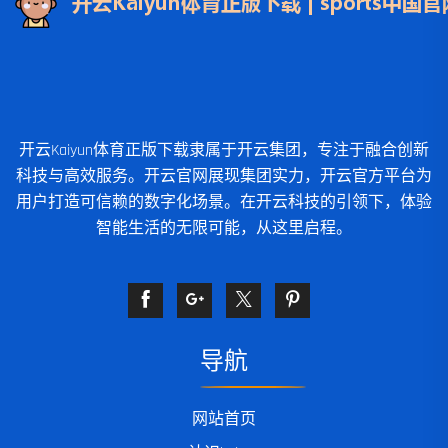
开云Kaiyun体育正版下载隶属于开云集团，专注于融合创新
科技与高效服务。开云官网展现集团实力，开云官方平台为
用户打造可信赖的数字化场景。在开云科技的引领下，体验
智能生活的无限可能，从这里启程。
导航
网站首页