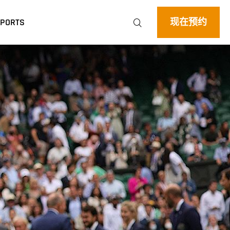
PORTS
现在预约