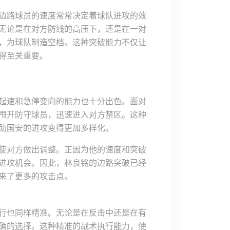
边路球员的速度常常决定着球队进攻的效
无论是在对方防线的高压下，还是在一对
，为球队制造空档。这种突破能力不仅让
得至关重要。
起速和急停变向的能力也十分出色。面对
甩开防守球员，迅速进入对方禁区。这种
助国安的进攻变得更加多样化。
使对方做出调整。正因为他的速度和突破
进攻机会。因此，林良铭的边路突破已经
来了更多的攻击点。
行也同样精准。无论是在反击中还是在有
确的选择。这种精准的战术执行能力，使