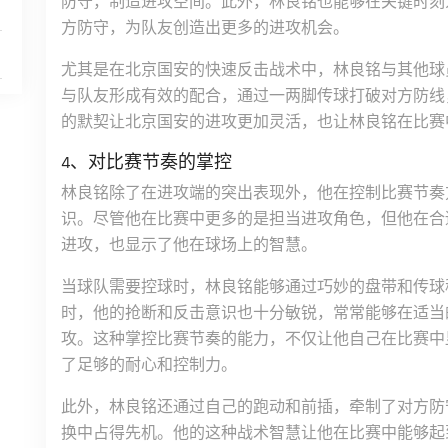
防守，制造进攻空间。此外，林良铭也能够在关键时刻
方防守，为队友创造出更多的进攻机会。
尤其是在北京国安的快速反击战术中，林良铭与其他球
与队友形成有效的配合，通过一两脚传球打破对方防线
的默契让北京国安的进攻更加灵活，也让林良铭在比赛
4、对比赛节奏的掌控
林良铭除了在进攻端的突出表现外，他在控制比赛节奏
识。尽管他在比赛中更多的是担当进攻角色，但他在合
进攻，也显示了他在球场上的智慧。
当球队需要控球时，林良铭能够通过巧妙的盘带和传球
时，他的抢断和反击意识也十分敏锐，常常能够在适当
攻。这种掌控比赛节奏的能力，不仅让他自己在比赛中
了足够的耐心和控制力。
此外，林良铭还通过自己的跑动和前插，牵制了对方防
换中占得先机。他的这种战术智慧让他在比赛中能够起