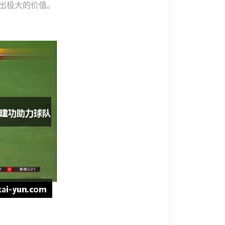
出极大的价值。