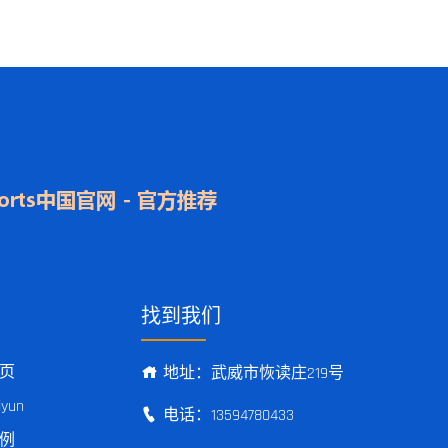
找到我们
页
地址：武威市恢读庄219号
yun
电话：13594780433
例