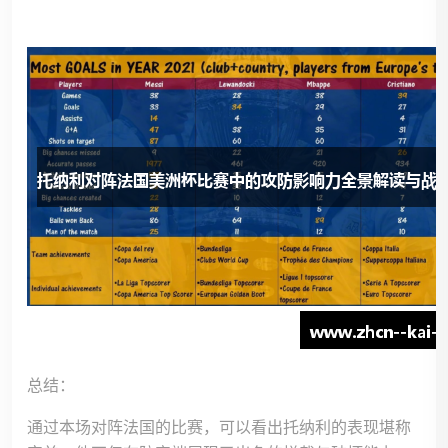
总结：
通过本场对阵法国的比赛，可以看出托纳利的表现堪称