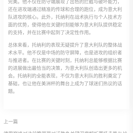
完美。他不仅在防守端展现了出色的拦截与破坏能力，
还在进攻端通过精准的传球和合理的跑位，成为意大利
队进攻的核心。此外，托纳利在战术执行与个人技术方
面的优势，使得他在关键时刻能够为意大利队提供稳定
的支持，并在比赛中起到了决定性作用。
总体来看，托纳利的表现无疑提升了意大利队的整体战
术水平。他不仅是中场的防守屏障，也是进攻的组织者
与推进者。在比赛的关键时刻，托纳利总能够根据比赛
的进展做出最恰当的决策，为意大利队创造出更多的机
会。托纳利的全能表现，不仅为意大利队的胜利奠定了
基础，也让他在美洲杯的舞台上成为了球迷们热议的话
题。
上一篇