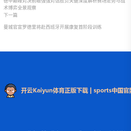
德甲巅峰对决前瞻强强对话胜负关键深度解析赛场走势与战
术博弈全景观察
下一篇
曼城官宣罗德里将赴西班牙开展康复首阶段训练