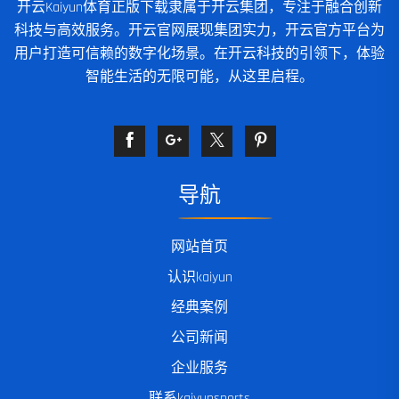
开云Kaiyun体育正版下载隶属于开云集团，专注于融合创新
科技与高效服务。开云官网展现集团实力，开云官方平台为
用户打造可信赖的数字化场景。在开云科技的引领下，体验
智能生活的无限可能，从这里启程。
导航
网站首页
认识kaiyun
经典案例
公司新闻
企业服务
联系kaiyunsports