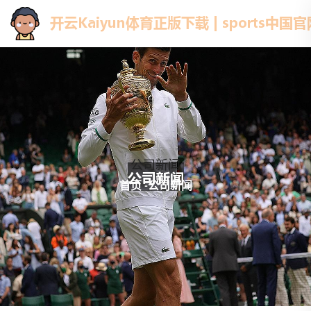
公司新闻
首页
-
公司新闻