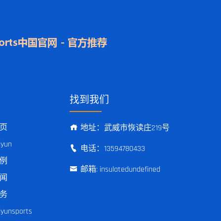
找到我们
页
地址：武威市恢读庄219号
yun
电话：13594780433
例
邮箱: insulatedundefined
闻
务
unsports