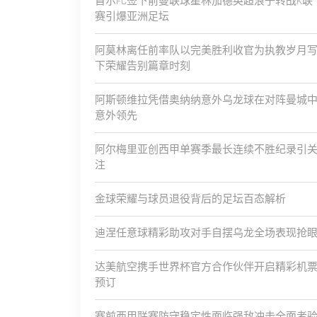
首尔FC签下前曼联球星林加德英超浪子转战K联
赛引爆亚洲足坛
阿莫林离任前率队以完美胜利收官为执教岁月
下荣耀告别篇章时刻
阿斯顿维拉凭借奥纳纳意外乌龙球在对阵曼城
意外领先
阿尔梅里亚创西甲单赛季最长连续不胜纪录引
注
金球荣耀与球员退役背后的足坛百态解析
迪涅任意球精彩助攻对手自摆乌龙全场表现抢
达美航空携手世界杯官方合作伙伴开启精彩机
预订
赛前西甲联赛防守稳定性面临强敌冲击全面考