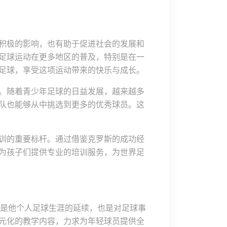
积极的影响，也有助于促进社会的发展和
足球运动在更多地区的普及，特别是在一
足球，享受这项运动带来的快乐与成长。
。随着青少年足球的日益发展，越来越多
队也能够从中挑选到更多的优秀球员。这
训的重要标杆。通过借鉴克罗斯的成功经
为孩子们提供专业的培训服务，为世界足
仅是他个人足球生涯的延续，也是对足球事
元化的教学内容，力求为年轻球员提供全