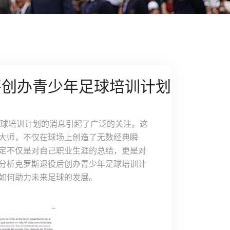
将创办青少年足球培训计划
足球培训计划的消息引起了广泛的关注。这
大师，不仅在球场上创造了无数经典瞬
定不仅是对自己职业生涯的总结，更是对
分析克罗斯退役后创办青少年足球培训计
如何助力未来足球的发展。