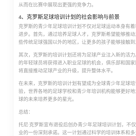
从而在比赛中展现出更强的竞争力。
4、克罗斯足球培训计划的社会影响与前景
克罗斯的青少年足球培训计划不仅对足球运动本身有着
进步。首先，通过培养足球人才，克罗斯希望能够推动
些传统足球强国以外的地区，让更多的孩子能够接触到
其次，克罗斯的培训计划还将为足球产业注入新的活力
的年轻球员将获得进入职业足球的机会，俱乐部和国家
将直接推动足球产业的升级，提升整体水平。
在未来，克罗斯的培训计划有望成为全球青少年足球培
验，世界各地的足球学校和青少年培训机构能够更好地
球的未来培养更多的星光。
总结：
托尼·克罗斯宣布退役后创办青少年足球培训计划，不
业的一份深刻承诺。这一计划通过科学的培训体系和多