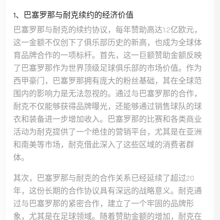
1、巴塞罗那与耐克续约的经济价值
巴塞罗那与耐克的续约协议，每年赞助高达1.2亿欧元，
这一金额不仅创下了俱乐部历史的新高，也成为全球体
育品牌合作的一项标杆。首先，这一巨额赞助金额反映
了巴塞罗那作为世界顶级足球俱乐部的市场价值。作为
西甲豪门，巴塞罗那拥有庞大的粉丝基础，其在全球范
围内的影响力是无法忽视的。通过与巴塞罗那的合作，
耐克不仅能够获得品牌曝光，还能够通过销售球队的球
衣和装备进一步增加收入。巴塞罗那的比赛和各类商业
活动为耐克提供了一个绝佳的营销平台，尤其是在亚洲
和南美等市场，耐克借此深入了这些区域的消费者群
体。
其次，巴塞罗那与耐克的合作关系已经延续了超过20
年，这份长期的合作协议具有深远的战略意义。耐克通
过与巴塞罗那的紧密合作，建立了一个牢固的品牌形
象，尤其是在足球领域。随着赞助金额的增加，耐克在