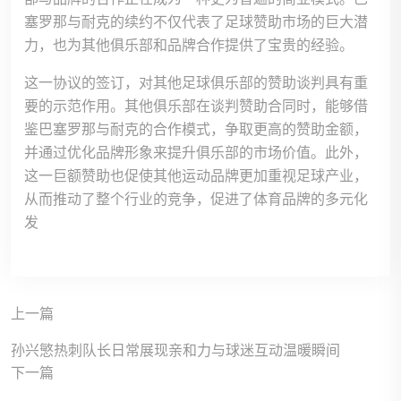
塞罗那与耐克的续约不仅代表了足球赞助市场的巨大潜
力，也为其他俱乐部和品牌合作提供了宝贵的经验。
这一协议的签订，对其他足球俱乐部的赞助谈判具有重
要的示范作用。其他俱乐部在谈判赞助合同时，能够借
鉴巴塞罗那与耐克的合作模式，争取更高的赞助金额，
并通过优化品牌形象来提升俱乐部的市场价值。此外，
这一巨额赞助也促使其他运动品牌更加重视足球产业，
从而推动了整个行业的竞争，促进了体育品牌的多元化
发
上一篇
孙兴慜热刺队长日常展现亲和力与球迷互动温暖瞬间
下一篇