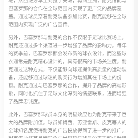
地，从西班牙本土到拉丁美洲，再到亚洲，耐克借此与
巴塞罗那的合作在全球范围内实现了更广泛的品牌覆
盖。通过球员穿着耐克装备参加比赛，耐克能够在全球
范围内实现广泛的广告宣传。
另外，巴塞罗那与耐克的合作不仅限于足球比赛场上，
耐克还通过多个渠道进一步增强了品牌的影响力。每年
的赛季前，巴塞罗那都会发布新的球衣设计，而这些球
衣通常是耐克精心设计的，具有很高的市场关注度。耐
克通过这种方式，不仅能够向球迷提供高质量的运动装
备，还能够通过球迷的购买行为增加其在市场上的份
额。耐克通过与巴塞罗那的合作，提升了品牌的高端形
象，同时也抓住了足球文化深刻的情感联系，进而增强
了品牌忠诚度。
此外，巴塞罗那球员本身的明星效应也为耐克带来了巨
大的品牌附加值。球员如梅西、苏亚雷斯、皮克等人的
全球知名度使得耐克的广告投放得到了进一步的推广。