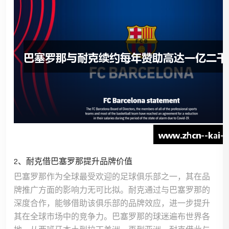
2、耐克借巴塞罗那提升品牌价值
巴塞罗那作为全球最受欢迎的足球俱乐部之一，其在品
牌推广方面的影响力无可比拟。耐克通过与巴塞罗那的
深度合作，能够借助该俱乐部的品牌效应，进一步提升
其在全球市场中的竞争力。巴塞罗那的球迷遍布世界各