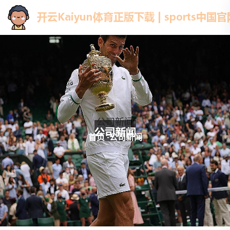
公司新闻
首页
-
公司新闻