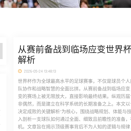
从赛前备战到临场应变世界
解析
2026-05-24 13:48:13
世界杯作为全球最高水平的足球赛事，不仅是球员个人
队协作和战略智慧的全面比拼。从赛前备战到临场应变
变的赛场上被无限放大，直接影响最终结果。纵观历届
非偶然，而是建立在科学系统的长期准备之上。本文以
决定成败的关键解析”为核心，围绕战略规划、体能与
首
入剖析一支球队如何通过全面、细致且前瞻性的准备，
机。文章旨在揭示顶级赛事背后不为人知的逻辑与规律