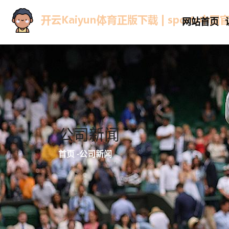
网站首页
公司新闻
首页
-
公司新闻