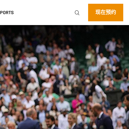
PORTS
现在预约