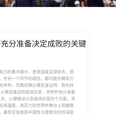
杯充分准备决定成败的关键
能力的集中展示，更是国家足球体系、团
，任何一个环节的疏忽，都可能在瞬息万
世界杯，无数经典比赛反复证明：胜利并
“从赛前备战到临场应变，世界杯充分准备
技术、心理建设以及临场应变四个方面，深
在高强度、高压力的世界杯舞台上把握胜
，展现足球竞技中理性与激情交织的深层