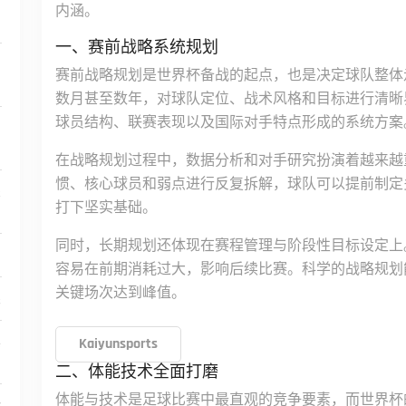
内涵。
一、赛前战略系统规划
写
赛前战略规划是世界杯备战的起点，也是决定球队整体
数月甚至数年，对球队定位、战术风格和目标进行清晰
球员结构、联赛表现以及国际对手特点形成的系统方案
中
在战略规划过程中，数据分析和对手研究扮演着越来越
惯、核心球员和弱点进行反复拆解，球队可以提前制定
关
打下坚实基础。
同时，长期规划还体现在赛程管理与阶段性目标设定上
容易在前期消耗过大，影响后续比赛。科学的战略规划
关键场次达到峰值。
眼
票
Kaiyunsports
二、体能技术全面打磨
体能与技术是足球比赛中最直观的竞争要素，而世界杯
验