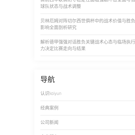
球队状态与战术调整
贝林厄姆对阵切尔西世俱杯中的战术价值与胜
影响全面剖析研究
解析德甲强强对话胜负关键战术心态与临场执
力决定比赛走向与结果
导航
认识kaiyun
经典案例
公司新闻