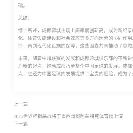
础。
总结：
综上所述，成都蓉城主场上座率屡创新高，成为新纪录
化、体育设施建设和社会效应等多方面因素的协同作用
持，再到现代化设施的保障，这些因素共同推动了蓉城
未来，随着中超联赛的发展和成都蓉城俱乐部的不断进
为新的起点，推动成都乃至整个中国足球的发展。成都
点，它还为中国足球的发展提供了宝贵的经验，成为了
上一篇
2026世界杯揭幕战将于墨西哥城阿兹特克体育场上演
下一篇