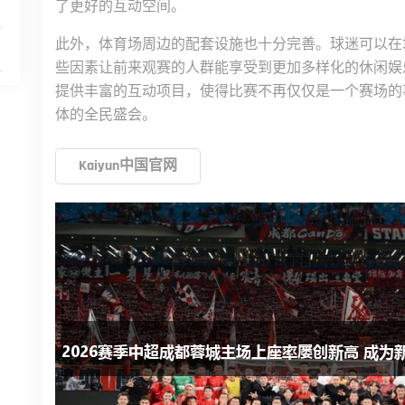
了更好的互动空间。
此外，体育场周边的配套设施也十分完善。球迷可以在
些因素让前来观赛的人群能享受到更加多样化的休闲娱
提供丰富的互动项目，使得比赛不再仅仅是一个赛场的
体的全民盛会。
Kaiyun中国官网