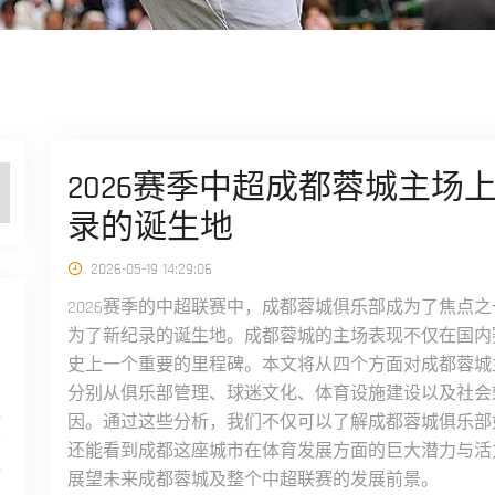
2026赛季中超成都蓉城主场
录的诞生地
2026-05-19 14:29:06
2026赛季的中超联赛中，成都蓉城俱乐部成为了焦点
为了新纪录的诞生地。成都蓉城的主场表现不仅在国内
史上一个重要的里程碑。本文将从四个方面对成都蓉城
分别从俱乐部管理、球迷文化、体育设施建设以及社会
因。通过这些分析，我们不仅可以了解成都蓉城俱乐部
首
还能看到成都这座城市在体育发展方面的巨大潜力与活
展望未来成都蓉城及整个中超联赛的发展前景。