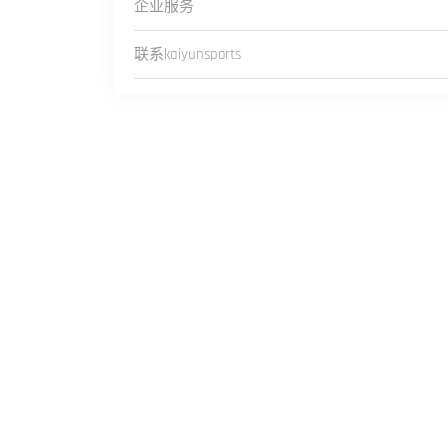
企业服务
联系kaiyunsports