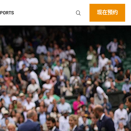
PORTS
现在预约