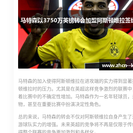
马特森的加入使得阿斯顿维拉在进攻端的实力得到显著
顿维拉时的压力。尤其是在英超这样竞争激烈的联赛中
着比赛中的不确定性增加。马特森作为一名年轻球员，
物，甚至在重要比赛中扮演决定性角色。
总的来说，马特森的转会不仅对阿斯顿维拉自身产生了
游球队实力的增强。未来英超的竞争将不再是仅限于传
得整个联赛的竞争更加激烈和多样化。