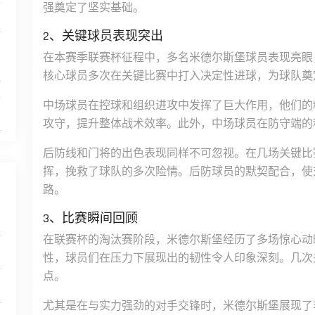
强奠定了坚实基础。
2、关键球员表现突出
负
在本赛季联赛杯征程中，多名米德尔斯堡球员表现亮眼
核心球员多次在关键比赛中打入决定性进球，为球队奠
行
中场球员在控球和组织进攻中发挥了巨大作用，他们的
攻守，提升整体战术效率。此外，中场球员在防守端的
后防线和门将的出色表现同样不可忽视。在几场关键比
挥，挽救了球队的多次险情。后防球员的默契配合，使
路。
3、比赛瞬间回顾
在联赛杯的淘汰赛阶段，米德尔斯堡经历了多场惊心动
性，球员们在压力下展现出的韧性令人印象深刻。几次
点。
尤其是在与实力强劲的对手交锋时，米德尔斯堡展现了