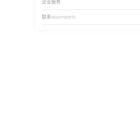
企业服务
联系kaiyunsports