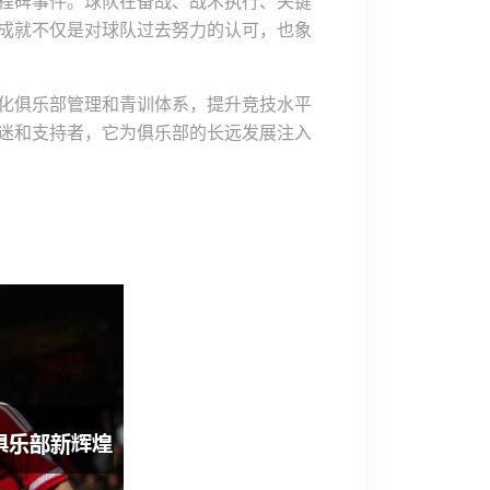
程碑事件。球队在备战、战术执行、关键
成就不仅是对球队过去努力的认可，也象
化俱乐部管理和青训体系，提升竞技水平
迷和支持者，它为俱乐部的长远发展注入