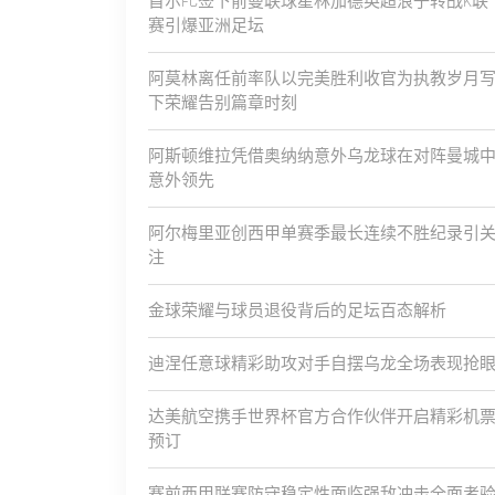
首尔FC签下前曼联球星林加德英超浪子转战K联
赛引爆亚洲足坛
阿莫林离任前率队以完美胜利收官为执教岁月
下荣耀告别篇章时刻
阿斯顿维拉凭借奥纳纳意外乌龙球在对阵曼城
意外领先
阿尔梅里亚创西甲单赛季最长连续不胜纪录引
注
金球荣耀与球员退役背后的足坛百态解析
迪涅任意球精彩助攻对手自摆乌龙全场表现抢
达美航空携手世界杯官方合作伙伴开启精彩机
预订
赛前西甲联赛防守稳定性面临强敌冲击全面考