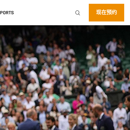
PORTS
现在预约