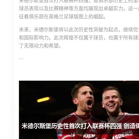
米德尔斯堡首次打入联赛杯四强，是俱乐部历史上的里
球员表现以及比赛精神等方面均展现出卓越实力。这一
征着俱乐部在英格兰足球版图上的崛起。
未来，米德尔斯堡将以此次历史性突破为起点，继续优
和国际影响力。此次辉煌不仅属于球员，也属于所有球
了无限动力和希望。
---