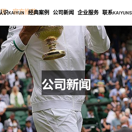
认识KAIYUN
经典案例
公司新闻
企业服务
联系KAIYUNS