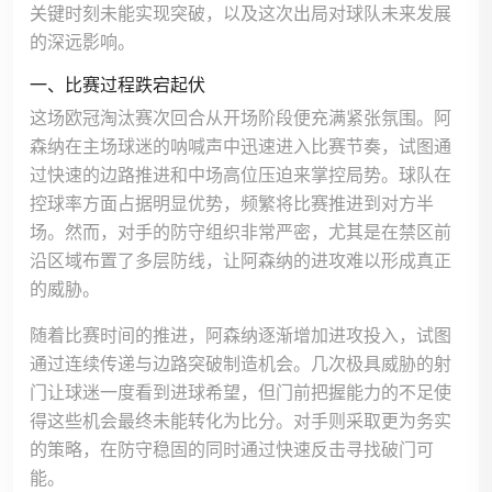
关键时刻未能实现突破，以及这次出局对球队未来发展
的深远影响。
一、比赛过程跌宕起伏
这场欧冠淘汰赛次回合从开场阶段便充满紧张氛围。阿
森纳在主场球迷的呐喊声中迅速进入比赛节奏，试图通
过快速的边路推进和中场高位压迫来掌控局势。球队在
控球率方面占据明显优势，频繁将比赛推进到对方半
场。然而，对手的防守组织非常严密，尤其是在禁区前
沿区域布置了多层防线，让阿森纳的进攻难以形成真正
的威胁。
随着比赛时间的推进，阿森纳逐渐增加进攻投入，试图
通过连续传递与边路突破制造机会。几次极具威胁的射
门让球迷一度看到进球希望，但门前把握能力的不足使
得这些机会最终未能转化为比分。对手则采取更为务实
的策略，在防守稳固的同时通过快速反击寻找破门可
能。