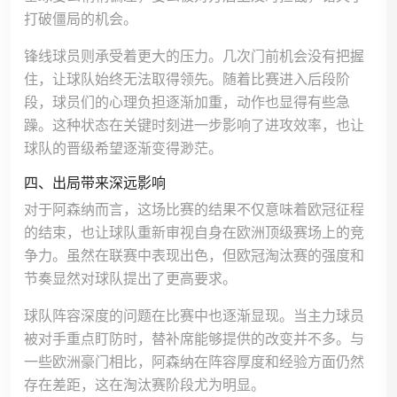
打破僵局的机会。
锋线球员则承受着更大的压力。几次门前机会没有把握
住，让球队始终无法取得领先。随着比赛进入后段阶
段，球员们的心理负担逐渐加重，动作也显得有些急
躁。这种状态在关键时刻进一步影响了进攻效率，也让
球队的晋级希望逐渐变得渺茫。
四、出局带来深远影响
对于阿森纳而言，这场比赛的结果不仅意味着欧冠征程
的结束，也让球队重新审视自身在欧洲顶级赛场上的竞
争力。虽然在联赛中表现出色，但欧冠淘汰赛的强度和
节奏显然对球队提出了更高要求。
球队阵容深度的问题在比赛中也逐渐显现。当主力球员
被对手重点盯防时，替补席能够提供的改变并不多。与
一些欧洲豪门相比，阿森纳在阵容厚度和经验方面仍然
存在差距，这在淘汰赛阶段尤为明显。