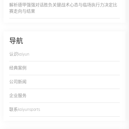
解析德甲强强对话胜负关键战术心态与临场执行力决定比
赛走向与结果
导航
认识kaiyun
经典案例
公司新闻
企业服务
联系kaiyunsports