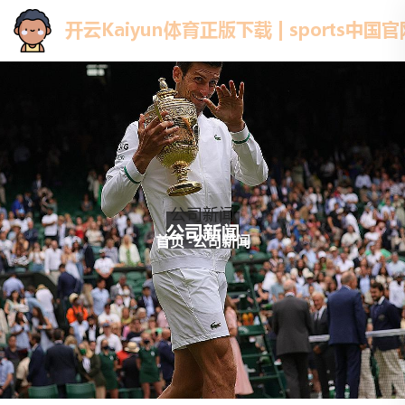
公司新闻
首页
-
公司新闻