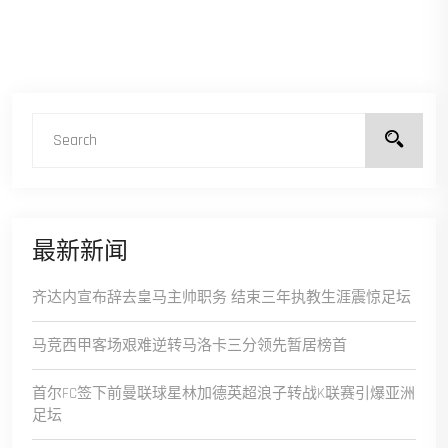
最新新闻
齐达内宣布辞去皇马主帅职务 结束三年执教生涯震惊足坛
马竞西甲客场艰难逆转马洛卡三分领先暂居榜首
首尔FC签下前曼联球星林加德英超浪子转战K联赛引爆亚洲
足坛