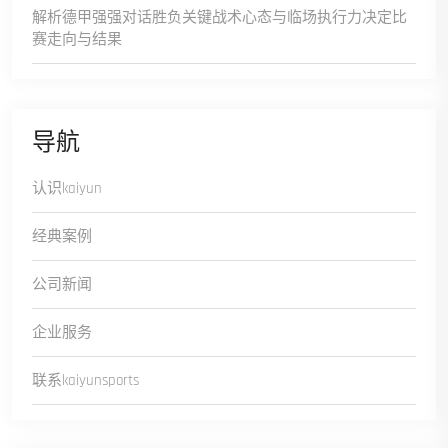
解析德甲强强对话胜负关键战术心态与临场执行力决定比
赛走向与结果
导航
认识kaiyun
经典案例
公司新闻
企业服务
联系kaiyunsports