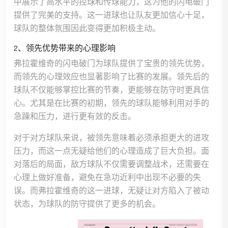
中展示了高水平的控球和传球能力，这为他的闪电破门
提供了完美的支持。这一进球也让队友更加信心十足，
球队的整体氛围因此变得更加积极主动。
2、领先优势带来的心理影响
弗拉霍维奇的闪电破门为球队提供了宝贵的领先优势，
而领先的心理效应也显著影响了比赛的发展。领先后的
球队不仅能够掌控比赛的节奏，更能够在防守时更具信
心。尤其是在比赛的初期，领先的球队能够利用对手的
急躁和压力，进行更有效的反击。
对于对方球队来说，被领先意味着必须承担更大的进攻
压力，而这一点无疑给他们的心理造成了巨大负担。面
对落后的局面，敌方球队不仅需要调整战术，还需要在
心理上做好准备，避免在急功近利中出现不必要的失
误。而弗拉霍维奇的这一进球，无疑让对方陷入了被动
状态，为球队的防守提供了更多的机会。