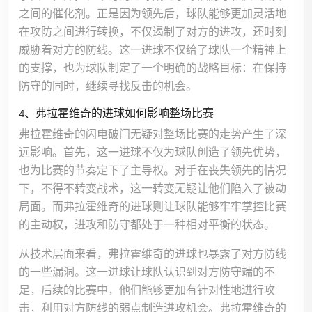
之间的催化剂。正是因为领先后，球队能够更加灵活地
在攻防之间进行转换，不仅遏制了对方的进攻，还时刻
威胁着对方的防线。这一进球不仅给了球队一个精神上
的支撑，也为球队制定了一个明确的战略目标：在保持
防守的同时，继续寻找反击的机会。
4、弗拉霍维奇的进球如何影响整场比赛
弗拉霍维奇的闪电破门无疑对整场比赛的走势产生了深
远影响。首先，这一进球不仅为球队创造了领先优势，
也为比赛的节奏定下了主导权。对手在丧失领先的情况
下，不得不转变战术，这一转变无疑让他们陷入了被动
局面。而弗拉霍维奇的进球则让球队能够牢牢掌控比赛
的主动权，进攻和防守都处于一种相对平衡的状态。
从技术层面来看，弗拉霍维奇的进球也暴露了对方防线
的一些漏洞。这一进球让球队认识到对方防守端的不
足，后续的比赛中，他们能够更加有针对性地进行攻
击，利用对方防线的弱点制造进攻机会。弗拉霍维奇的